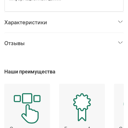
Характеристики
Отзывы
Наши преимущества