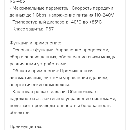
RS-485
- Максимальные параметры: Скорость передачи
данных до 1 Gbps, напряжение питания 110-240V
- Температурный диапазон: -40°C до +85°C
- Класс защиты: IP67
Функции и применение:
- Основные функции: Управление процессами,
сбор и анализ данных, обеспечение связи между
различными устройствами.
- Области применения: Промышленная
автоматизация, системы управления зданием,
энергетические комплексы.
- Как товар решает задачи: Обеспечивает
надежное и эффективное управление системами,
повышает производительность и безопасность
объектов.
Преимущества: