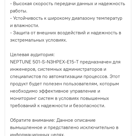
- Высокая скорость передачи данных и надежность
работы.
- Устойчивость к широкому диапазону температур
и влажности.
- Защита от внешних воздействий и надежность в
экстремальных условиях.
Целевая аудитория:
NEPTUNE 501-S-N3HPEX-E15-T предназначен для
инженеров, системных администраторов и
специалистов по автоматизации процессов. Этот
продукт будет полезен пользователям, которым
необходимо эффективное управление и
мониторинг систем в условиях повышенных
требований к надежности и безопасности.
Обратите внимание: Данное описание
вымышленное и представлено исключительно в
информационных целях.