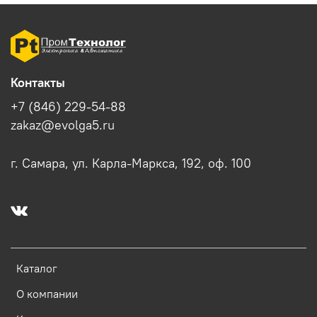
Контакты
+7 (846) 229-54-88
zakaz@evolga5.ru
г. Самара, ул. Карла-Маркса, 192, оф. 100
Каталог
О компании