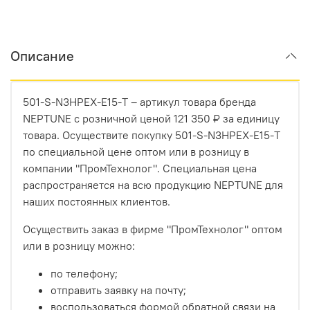
Описание
501-S-N3HPEX-E15-T – артикул товара бренда
NEPTUNE с розничной ценой 121 350 ₽ за единицу
товара. Осуществите покупку 501-S-N3HPEX-E15-T
по специальной цене оптом или в розницу в
компании "ПромТехнолог". Специальная цена
распространяется на всю продукцию NEPTUNE для
наших постоянных клиентов.
Осуществить заказ в фирме "ПромТехнолог" оптом
или в розницу можно:
по телефону;
отправить заявку на почту;
воспользоваться формой обратной связи на