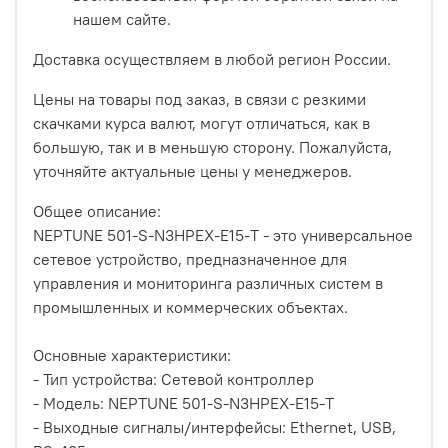
нашем сайте.
Доставка осуществляем в любой регион России.
Цены на товары под заказ, в связи с резкими
скачками курса валют, могут отличаться, как в
большую, так и в меньшую сторону. Пожалуйста,
уточняйте актуальные цены у менеджеров.
Общее описание:
NEPTUNE 501-S-N3HPEX-E15-T - это универсальное
сетевое устройство, предназначенное для
управления и мониторинга различных систем в
промышленных и коммерческих объектах.
Основные характеристики:
- Тип устройства: Сетевой контроллер
- Модель: NEPTUNE 501-S-N3HPEX-E15-T
- Выходные сигналы/интерфейсы: Ethernet, USB,