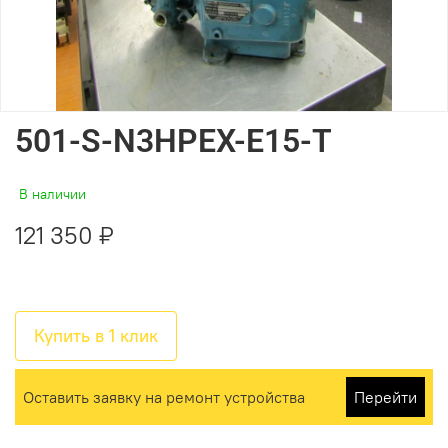
501-S-N3HPEX-E15-T
В наличии
121 350 ₽
Купить в 1 клик
Оставить заявку на ремонт устройства
Перейти