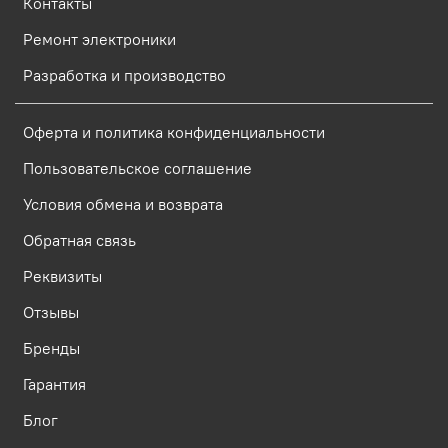
Контакты
Ремонт электроники
Разработка и производство
Оферта и политика конфиденциальности
Пользовательское соглашение
Условия обмена и возврата
Обратная связь
Реквизиты
Отзывы
Бренды
Гарантия
Блог