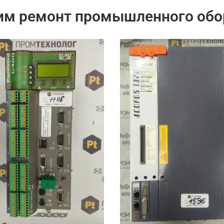
им ремонт промышленного обо