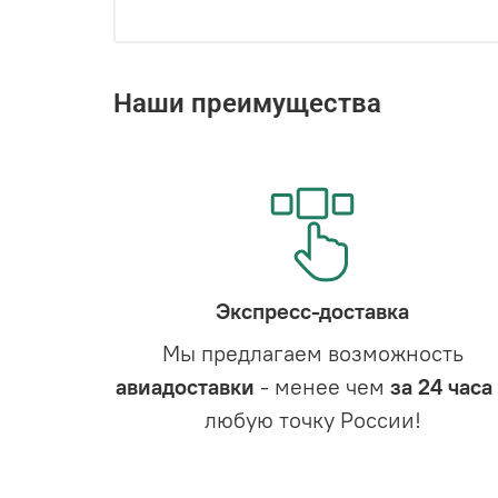
Наши преимущества
Экспресс-доставка
Мы предлагаем возможность
авиадоставки
- менее чем
за 24 часа
любую точку России!