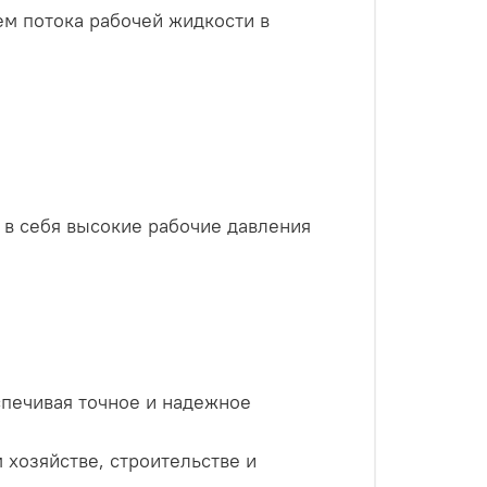
м потока рабочей жидкости в
 в себя высокие рабочие давления
спечивая точное и надежное
хозяйстве, строительстве и