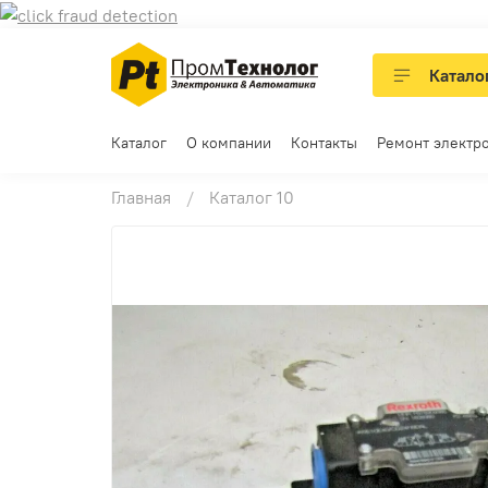
Катало
Каталог
О компании
Контакты
Ремонт электр
Главная
Каталог 10