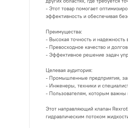
других областях, где требуется т
- Этот товар помогает оптимизир
эффективность и обеспечивая без
Преимущества:
- Высокая точность и надежность
- Превосходное качество и долго
- Эффективное решение задач упр
Целевая аудитория:
- Промышленные предприятия, за
- Инженеры, техники и специалис
- Пользователям, которым важны 
Этот направляющий клапан Rexroth
гидравлическим потоком жидкост