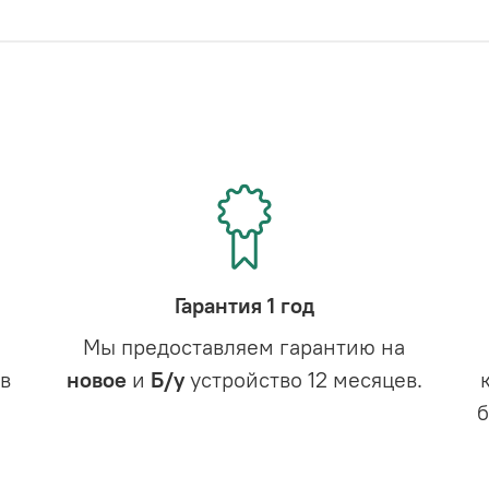
Гарантия 1 год
Мы предоставляем гарантию на
в
новое
и
Б/у
устройство 12 месяцев.