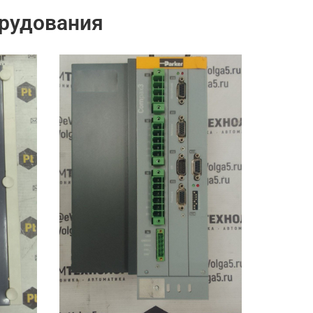
рудования