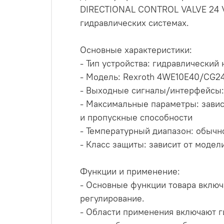
DIRECTIONAL CONTROL VALVE 24 V
гидравлических системах.
Основные характеристики:
- Тип устройства: гидравлический
- Модель: Rexroth 4WE10E40/CG
- Выходные сигналы/интерфейсы:
- Максимальные параметры: завис
и пропускные способности
- Температурный диапазон: обычно
- Класс защиты: зависит от модел
Функции и применение:
- Основные функции товара включ
регулирование.
- Области применения включают г