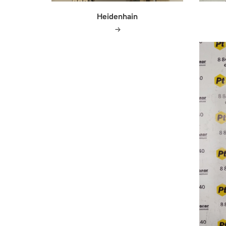
Heidenhain