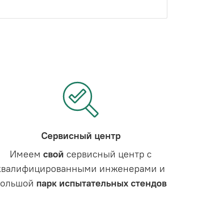
Сервисный центр
Имеем
свой
сервисный центр с
квалифицированными инженерами и
большой
парк испытательных стендов