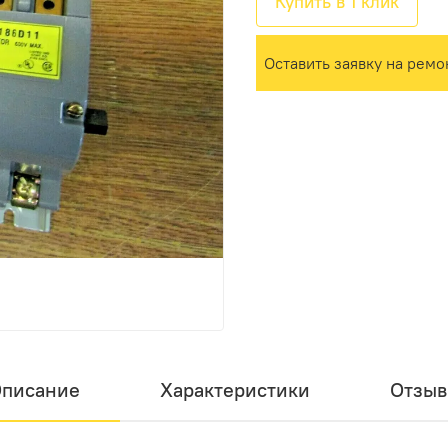
Купить в 1 клик
Оставить заявку на ремо
писание
Характеристики
Отзы