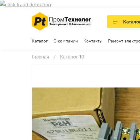
Катало
Каталог
О компании
Контакты
Ремонт электр
Главная
Каталог 10