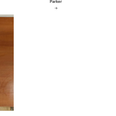
Parker