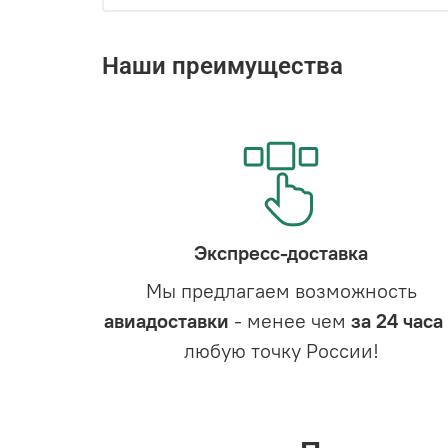
Наши преимущества
Экспресс-доставка
Мы предлагаем возможность
авиадоставки
- менее чем
за 24 часа
любую точку России!