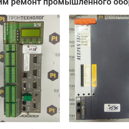
им ремонт промышленного обо