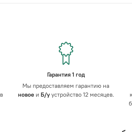
Гарантия 1 год
Мы предоставляем гарантию на
в
новое
и
Б/у
устройство 12 месяцев.