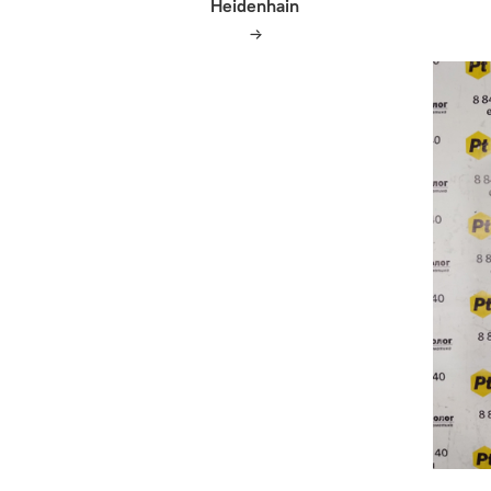
Heidenhain