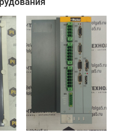
рудования