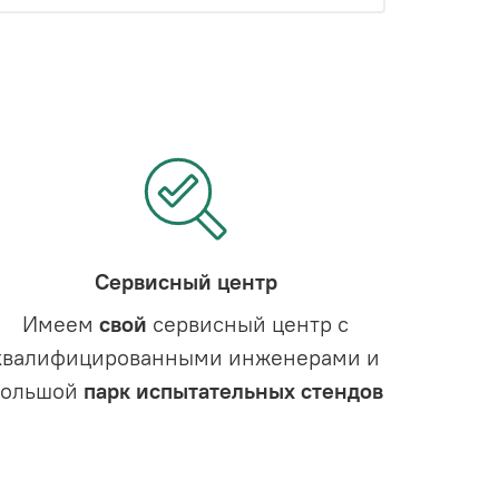
Сервисный центр
Имеем
свой
сервисный центр с
квалифицированными инженерами и
большой
парк испытательных стендов