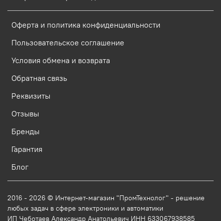
Оферта и политика конфиденциальности
Пользовательское соглашение
Условия обмена и возврата
Обратная связь
Реквизиты
Отзывы
Бренды
Гарантия
Блог
2016 - 2026 © Интернет-магазин "ПромТехнолог" - решение
любых задач в сфере электроники и автоматики
ИП Чеботаев Александр Анатольевич ИНН 633067938585