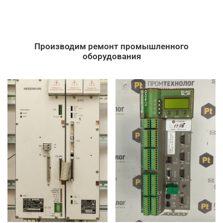
Производим ремонт промышленного
оборудования