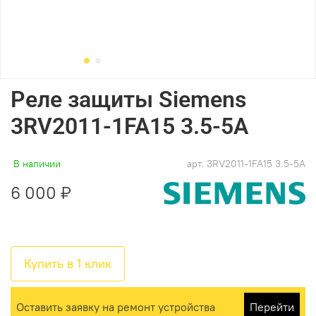
Реле защиты Siemens
3RV2011-1FA15 3.5-5A
В наличии
арт.
3RV2011-1FA15 3.5-5A
6 000 ₽
Купить в 1 клик
Оставить заявку на ремонт устройства
Перейти