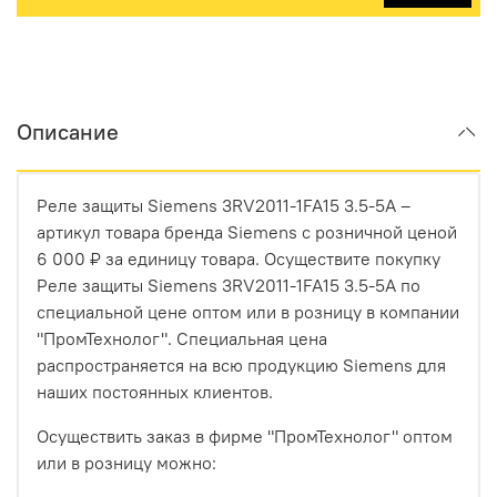
Описание
Реле защиты Siemens 3RV2011-1FA15 3.5-5A –
артикул товара бренда Siemens с розничной ценой
6 000 ₽ за единицу товара. Осуществите покупку
Реле защиты Siemens 3RV2011-1FA15 3.5-5A по
специальной цене оптом или в розницу в компании
"ПромТехнолог". Специальная цена
распространяется на всю продукцию Siemens для
наших постоянных клиентов.
Осуществить заказ в фирме "ПромТехнолог" оптом
или в розницу можно: