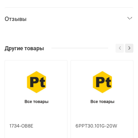
Отзывы
Другие товары
1734-OB8E
6PPT30.101G-20W