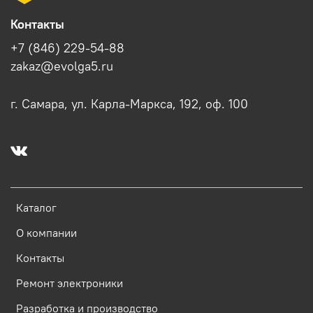
Контакты
+7 (846) 229-54-88
zakaz@evolga5.ru
г. Самара, ул. Карла-Маркса, 192, оф. 100
Каталог
О компании
Контакты
Ремонт электроники
Разработка и производство