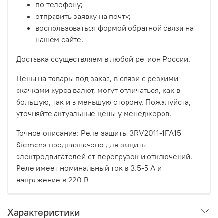
по телефону;
отправить заявку на почту;
воспользоваться формой обратной связи на
нашем сайте.
Доставка осуществляем в любой регион России.
Цены на товары под заказ, в связи с резкими
скачками курса валют, могут отличаться, как в
большую, так и в меньшую сторону. Пожалуйста,
уточняйте актуальные цены у менеджеров.
Точное описание: Реле защиты 3RV2011-1FA15
Siemens предназначено для защиты
электродвигателей от перегрузок и отключений.
Реле имеет номинальный ток в 3.5-5 А и
напряжение в 220 В.
Характеристики