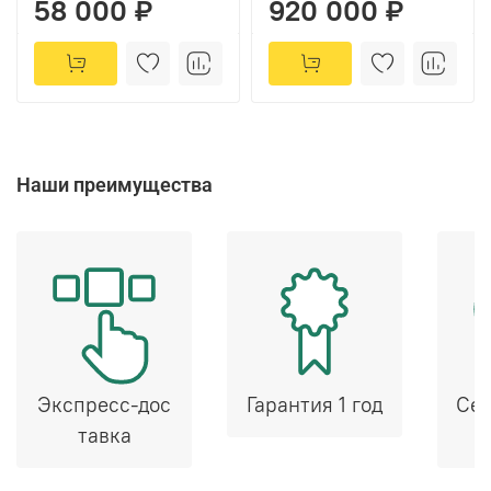
58 000 ₽
920 000 ₽
Наши преимущества
Экспресс-дос
Гарантия 1 год
Сер
тавка