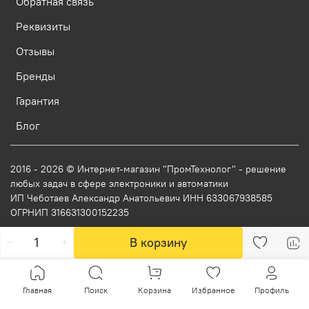
Обратная связь
Реквизиты
Отзывы
Бренды
Гарантия
Блог
2016 - 2026 © Интернет-магазин "ПромТехнолог" - решение
любых задач в сфере электроники и автоматики
ИП Чеботаев Александр Анатольевич ИНН 633067938585
ОГРНИП 316631300152235
В корзину
Главная
Поиск
Корзина
Избранное
Профиль