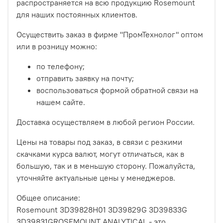
распространяется на всю продукцию Rosemount
для наших постоянных клиентов.
Осуществить заказ в фирме "ПромТехнолог" оптом
или в розницу можно:
по телефону;
отправить заявку на почту;
воспользоваться формой обратной связи на
нашем сайте.
Доставка осуществляем в любой регион России.
Цены на товары под заказ, в связи с резкими
скачками курса валют, могут отличаться, как в
большую, так и в меньшую сторону. Пожалуйста,
уточняйте актуальные цены у менеджеров.
Общее описание:
Rosemount 3D39828H01 3D39829G 3D39833G
3D39831GROSEMOUNT ANALYTICAL - это