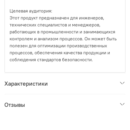
Целевая аудитория:
Этот продукт предназначен для инженеров,
технических специалистов и менеджеров,
работающих в промышленности и занимающихся
контролем и анализом процессов. Он может быть
полезен для оптимизации производственных
процессов, обеспечения качества продукции и
соблюдения стандартов безопасности.
Характеристики
Отзывы