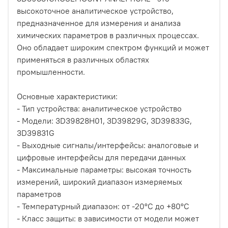
высокоточное аналитическое устройство,
предназначенное для измерения и анализа
химических параметров в различных процессах.
Оно обладает широким спектром функций и может
применяться в различных областях
промышленности.
Основные характеристики:
- Тип устройства: аналитическое устройство
- Модели: 3D39828H01, 3D39829G, 3D39833G,
3D39831G
- Выходные сигналы/интерфейсы: аналоговые и
цифровые интерфейсы для передачи данных
- Максимальные параметры: высокая точность
измерений, широкий диапазон измеряемых
параметров
- Температурный диапазон: от -20°C до +80°C
- Класс защиты: в зависимости от модели может