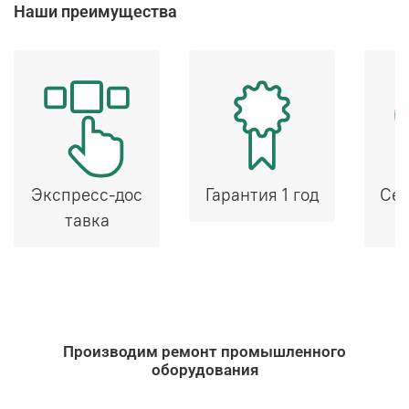
Наши преимущества
Экспресс-дос
Гарантия 1 год
Сер
тавка
Производим ремонт промышленного
оборудования