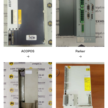
ACOPOS
Parker