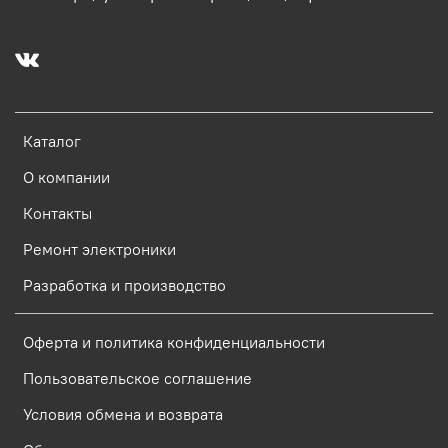
Каталог
О компании
Контакты
Ремонт электроники
Разработка и производство
Оферта и политика конфиденциальности
Пользовательское соглашение
Условия обмена и возврата