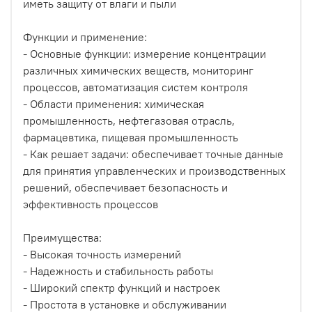
иметь защиту от влаги и пыли
Функции и применение:
- Основные функции: измерение концентрации
различных химических веществ, мониторинг
процессов, автоматизация систем контроля
- Области применения: химическая
промышленность, нефтегазовая отрасль,
фармацевтика, пищевая промышленность
- Как решает задачи: обеспечивает точные данные
для принятия управленческих и производственных
решений, обеспечивает безопасность и
эффективность процессов
Преимущества:
- Высокая точность измерений
- Надежность и стабильность работы
- Широкий спектр функций и настроек
- Простота в установке и обслуживании