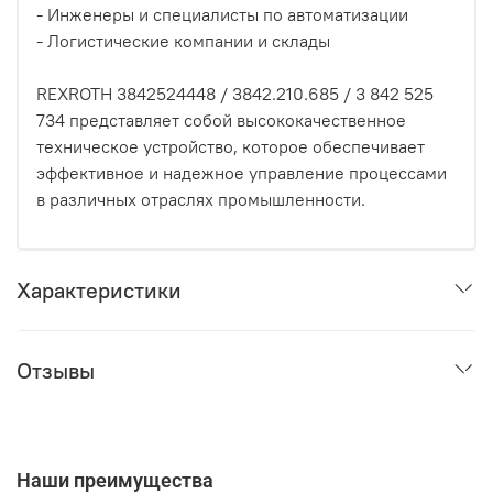
- Инженеры и специалисты по автоматизации
- Логистические компании и склады
REXROTH 3842524448 / 3842.210.685 / 3 842 525
734 представляет собой высококачественное
техническое устройство, которое обеспечивает
эффективное и надежное управление процессами
в различных отраслях промышленности.
Характеристики
Отзывы
Наши преимущества