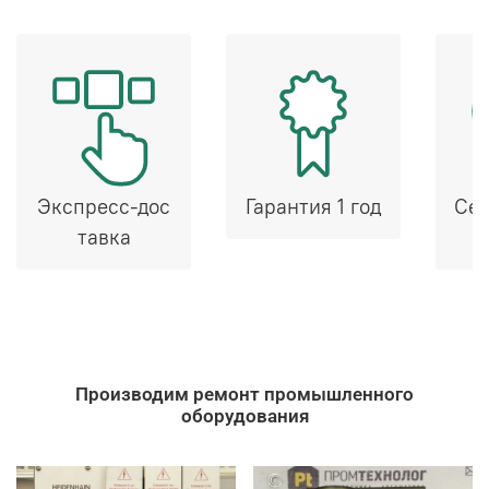
Экспресс-дос
Гарантия 1 год
Сер
тавка
Производим ремонт промышленного
оборудования