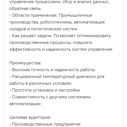
управления процессами, сбор и анализ данных,
обратная связь
- Области применения: Промышленные
производства, робототехника, автоматизация
складов и логистических систем
- Как решает задачи: Позволяет оптимизировать
производственные процессы, повысить
эффективность и надежность систем управления
Преимущества:
- Высокая точность и надежность работы
- Расширенный температурный диапазон для
работы в различных условиях
- Простота установки и настройки
- Совместимость с другими системами
автоматизации
Целевая аудитория:
- Производственные предприятия