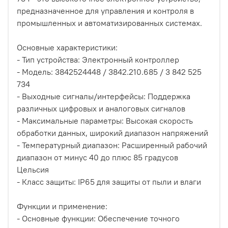
предназначенное для управления и контроля в
промышленных и автоматизированных системах.
Основные характеристики:
- Тип устройства: Электронный контроллер
- Модель: 3842524448 / 3842.210.685 / 3 842 525
734
- Выходные сигналы/интерфейсы: Поддержка
различных цифровых и аналоговых сигналов
- Максимальные параметры: Высокая скорость
обработки данных, широкий диапазон напряжений
- Температурный диапазон: Расширенный рабочий
диапазон от минус 40 до плюс 85 градусов
Цельсия
- Класс защиты: IP65 для защиты от пыли и влаги
Функции и применение:
- Основные функции: Обеспечение точного