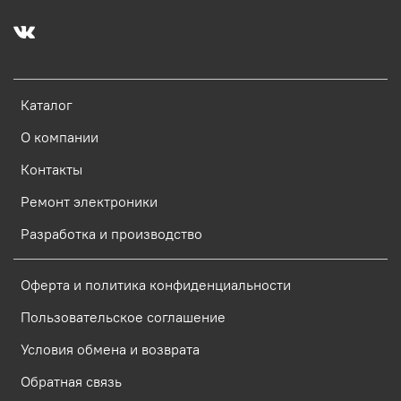
Каталог
О компании
Контакты
Ремонт электроники
Разработка и производство
Оферта и политика конфиденциальности
Пользовательское соглашение
Условия обмена и возврата
Обратная связь