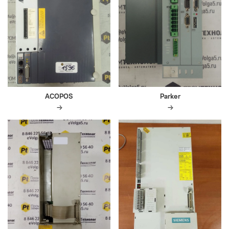
ACOPOS
Parker