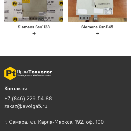
Siemens 6sn1123
Siemens 6sn1145
Контакты
+7 (846) 229-54-88
zakaz@evolga5.ru
г. Самара, ул. Карла-Маркса, 192, оф. 100