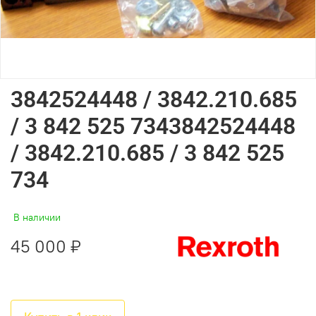
3842524448 / 3842.210.685
/ 3 842 525 7343842524448
/ 3842.210.685 / 3 842 525
734
В наличии
45 000 ₽