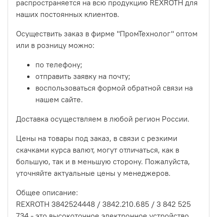
распространяется на всю продукцию REXROTH для
наших постоянных клиентов.
Осуществить заказ в фирме "ПромТехнолог" оптом
или в розницу можно:
по телефону;
отправить заявку на почту;
воспользоваться формой обратной связи на
нашем сайте.
Доставка осуществляем в любой регион России.
Цены на товары под заказ, в связи с резкими
скачками курса валют, могут отличаться, как в
большую, так и в меньшую сторону. Пожалуйста,
уточняйте актуальные цены у менеджеров.
Общее описание:
REXROTH 3842524448 / 3842.210.685 / 3 842 525
734 - это высокоточное электронное устройство,