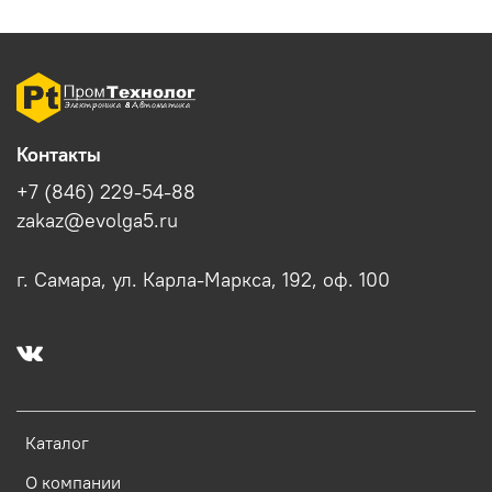
Контакты
+7 (846) 229-54-88
zakaz@evolga5.ru
г. Самара, ул. Карла-Маркса, 192, оф. 100
Каталог
О компании