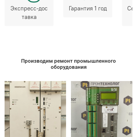
Экспресс-дос
Гарантия 1 год
Сер
тавка
Производим ремонт промышленного
оборудования