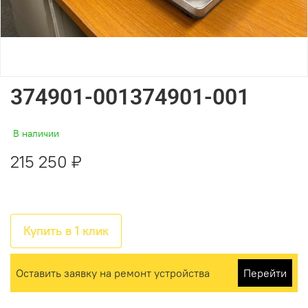
374901-001374901-001
В наличии
215 250 ₽
Купить в 1 клик
Оставить заявку на ремонт устройства
Перейти