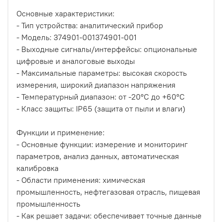
Основные характеристики:
- Тип устройства: аналитический прибор
- Модель: 374901-001374901-001
- Выходные сигналы/интерфейсы: опциональные
цифровые и аналоговые выходы
- Максимальные параметры: высокая скорость
измерения, широкий диапазон напряжения
- Температурный диапазон: от -20°C до +60°C
- Класс защиты: IP65 (защита от пыли и влаги)
Функции и применение:
- Основные функции: измерение и мониторинг
параметров, анализ данных, автоматическая
калибровка
- Области применения: химическая
промышленность, нефтегазовая отрасль, пищевая
промышленность
- Как решает задачи: обеспечивает точные данные