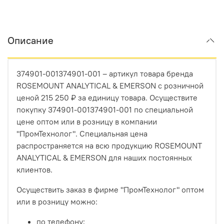
Описание
374901-001374901-001 – артикул товара бренда
ROSEMOUNT ANALYTICAL & EMERSON с розничной
ценой 215 250 ₽ за единицу товара. Осуществите
покупку 374901-001374901-001 по специальной
цене оптом или в розницу в компании
"ПромТехнолог". Специальная цена
распространяется на всю продукцию ROSEMOUNT
ANALYTICAL & EMERSON для наших постоянных
клиентов.
Осуществить заказ в фирме "ПромТехнолог" оптом
или в розницу можно:
по телефону;