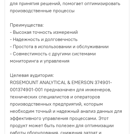
для принятия решений, помогает оптимизировать
производственные процессы
Преимущества:
- Высокая точность измерений
- Надежность и долговечность
- Простота в использовании и обслуживании
- Совместимость с другими системами
мониторинга и управления
Целевая аудитория:
ROSEMOUNT ANALYTICAL & EMERSON 374901-
001374901-001 предназначен для инженеров,
технических специалистов и операторов
производственных предприятий, которым
необходим точный и надежный анализ данных для
эффективного управления процессами. Этот
продукт может быть полезен для оптимизации
работы оборудования, снижения затрат и