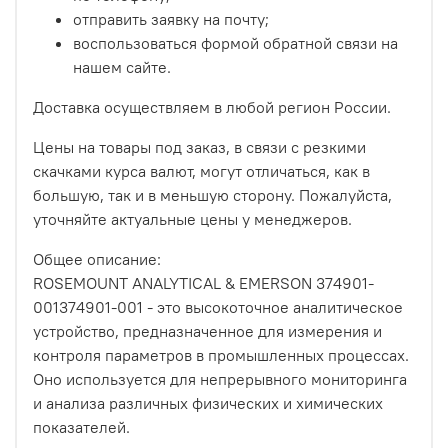
отправить заявку на почту;
воспользоваться формой обратной связи на
нашем сайте.
Доставка осуществляем в любой регион России.
Цены на товары под заказ, в связи с резкими
скачками курса валют, могут отличаться, как в
большую, так и в меньшую сторону. Пожалуйста,
уточняйте актуальные цены у менеджеров.
Общее описание:
ROSEMOUNT ANALYTICAL & EMERSON 374901-
001374901-001 - это высокоточное аналитическое
устройство, предназначенное для измерения и
контроля параметров в промышленных процессах.
Оно используется для непрерывного мониторинга
и анализа различных физических и химических
показателей.