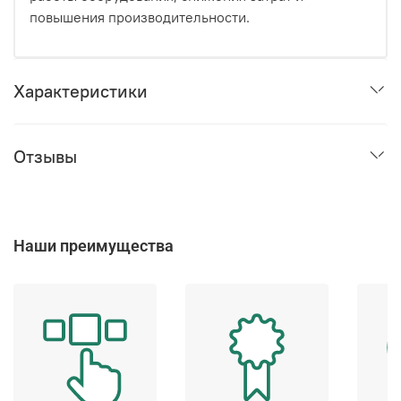
повышения производительности.
Характеристики
Отзывы
Наши преимущества