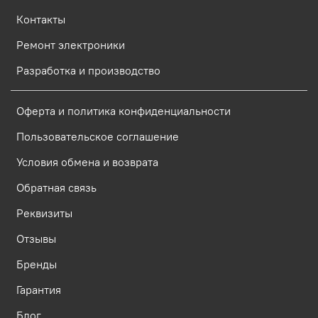
Контакты
Ремонт электроники
Разработка и производство
Оферта и политика конфиденциальности
Пользовательское соглашение
Условия обмена и возврата
Обратная связь
Реквизиты
Отзывы
Бренды
Гарантия
Блог