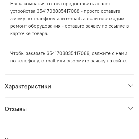
Наша компания готова предоставить аналог
устройства 3541708835417088 - просто оставьте
заявку по телефону или e-mail, а если необходим
ремонт оборудования - оставьте заявку по ссылке в
карточке товара.
Чтобы заказать 3541708835417088, свяжите с нами
по телефону, e-mail или оформите заявку на сайте.
Характеристики
Отзывы