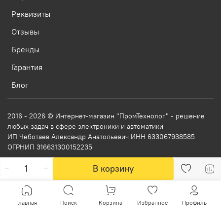
Реквизиты
Отзывы
Бренды
Гарантия
Блог
2016 - 2026 © Интернет-магазин "ПромТехнолог" - решение
любых задач в сфере электроники и автоматики
ИП Чеботаев Александр Анатольевич ИНН 633067938585
ОГРНИП 316631300152235
В корзину
Главная
Поиск
Корзина
Избранное
Профиль