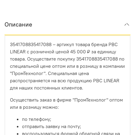
Описание
3541708835417088 – артикул товара бренда PBC
LINEAR с розничной ценой 45 000 ₽ за единицу
товара. Осуществите покупку 3541708835417088 по
специальной цене оптом или в розницу в компании
"ПромТехнолог". Специальная цена
распространяется на всю продукцию PBC LINEAR
для наших постоянных клиентов.
Осуществить заказ в фирме "ПромТехнолог" оптом
или в розницу можно:
по телефону;
отправить заявку на почту;
воспользоваться формой обратной связи на