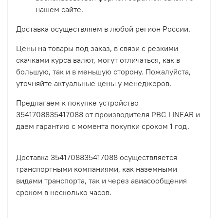
нашем сайте.
Доставка осуществляем в любой регион России.
Цены на товары под заказ, в связи с резкими
скачками курса валют, могут отличаться, как в
большую, так и в меньшую сторону. Пожалуйста,
уточняйте актуальные цены у менеджеров.
Предлагаем к покупке устройство
3541708835417088 от производителя PBC LINEAR и
даем гарантию с момента покупки сроком 1 год.
Доставка 3541708835417088 осуществляется
транспортными компаниями, как наземными
видами транспорта, так и через авиасообщения
сроком в несколько часов.