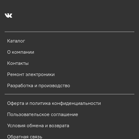
Каталог
О компании
Контакты
Ремонт электроники
Разработка и производство
Оферта и политика конфиденциальности
Пользовательское соглашение
Условия обмена и возврата
Обратная связь