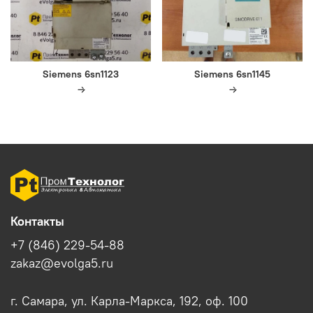
Siemens 6sn1123
Siemens 6sn1145
Контакты
+7 (846) 229-54-88
zakaz@evolga5.ru
г. Самара, ул. Карла-Маркса, 192, оф. 100