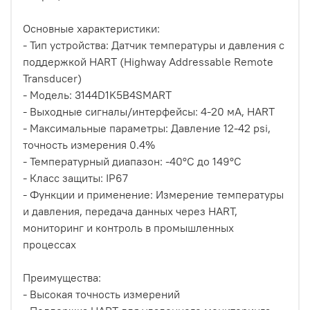
Основные характеристики:
- Тип устройства: Датчик температуры и давления с
поддержкой HART (Highway Addressable Remote
Transducer)
- Модель: 3144D1K5B4SMART
- Выходные сигналы/интерфейсы: 4-20 мА, HART
- Максимальные параметры: Давление 12-42 psi,
точность измерения 0.4%
- Температурный диапазон: -40°C до 149°C
- Класс защиты: IP67
- Функции и применение: Измерение температуры
и давления, передача данных через HART,
мониторинг и контроль в промышленных
процессах
Преимущества:
- Высокая точность измерений