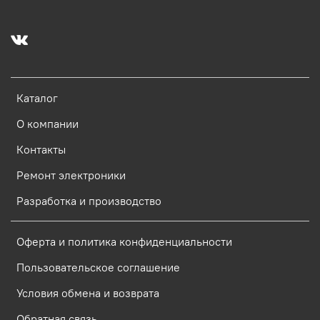
Каталог
О компании
Контакты
Ремонт электроники
Разработка и производство
Оферта и политика конфиденциальности
Пользовательское соглашение
Условия обмена и возврата
Обратная связь