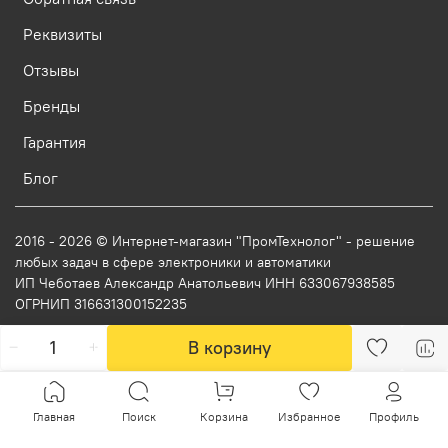
Реквизиты
Отзывы
Бренды
Гарантия
Блог
2016 - 2026 © Интернет-магазин "ПромТехнолог" - решение
любых задач в сфере электроники и автоматики
ИП Чеботаев Александр Анатольевич ИНН 633067938585
ОГРНИП 316631300152235
В корзину
Главная
Поиск
Корзина
Избранное
Профиль