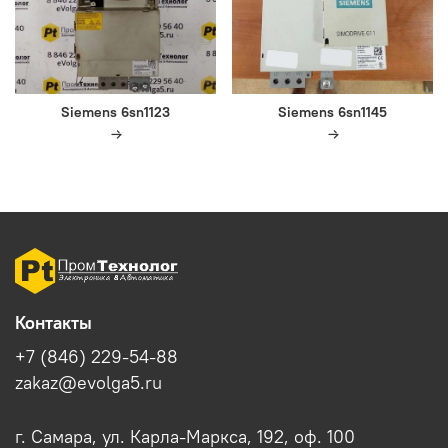
Siemens 6sn1123
Siemens 6sn1145
Контакты
+7 (846) 229-54-88
zakaz@evolga5.ru
г. Самара, ул. Карла-Маркса, 192, оф. 100