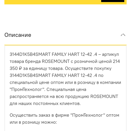
Описание
3144D1K5B4SMART FAMILY HART 12-42 .4 – артикул
товара бренда ROSEMOUNT с розничной ценой 214
350 ₽ за единицу товара. Осуществите покупку
3144D1K5B4SMART FAMILY HART 12-42 .4 по
специальной цене оптом или в розницу в компании
"ПромТехнолог". Специальная цена
распространяется на всю продукцию ROSEMOUNT
для наших постоянных клиентов.
Осуществить заказ в фирме "ПромТехнолог" оптом
или в розницу можно: