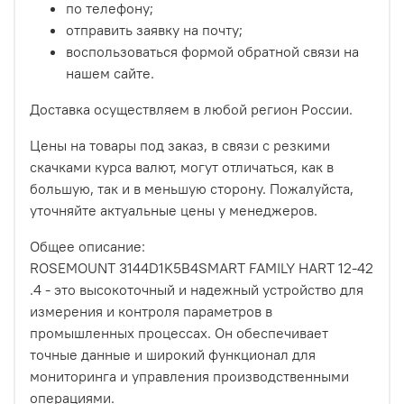
по телефону;
отправить заявку на почту;
воспользоваться формой обратной связи на
нашем сайте.
Доставка осуществляем в любой регион России.
Цены на товары под заказ, в связи с резкими
скачками курса валют, могут отличаться, как в
большую, так и в меньшую сторону. Пожалуйста,
уточняйте актуальные цены у менеджеров.
Общее описание:
ROSEMOUNT 3144D1K5B4SMART FAMILY HART 12-42
.4 - это высокоточный и надежный устройство для
измерения и контроля параметров в
промышленных процессах. Он обеспечивает
точные данные и широкий функционал для
мониторинга и управления производственными
операциями.