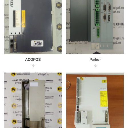
ACOPOS
Parker