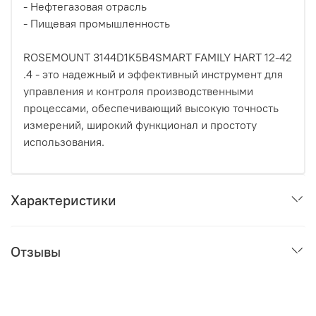
- Нефтегазовая отрасль
- Пищевая промышленность
ROSEMOUNT 3144D1K5B4SMART FAMILY HART 12-42
.4 - это надежный и эффективный инструмент для
управления и контроля производственными
процессами, обеспечивающий высокую точность
измерений, широкий функционал и простоту
использования.
Характеристики
Отзывы