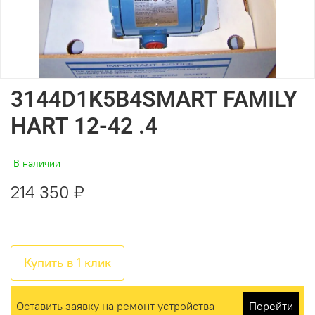
3144D1K5B4SMART FAMILY
HART 12-42 .4
В наличии
214 350 ₽
Купить в 1 клик
Оставить заявку на ремонт устройства
Перейти