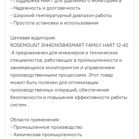
- Поддержка HART для удаленного мониторинга
- Надежность и долговечность
- Широкий температурный диапазон работы
- Простота установки и использования
Целевая аудитория:
ROSEMOUNT 3144D1K5B4SMART FAMILY HART 12-42
.4 предназначен для инженеров и технических
специалистов, работающих в промышленности и
занимающихся мониторингом и управлением
производственными процессами. Этот товар
может быть полезен для оптимизации
производственных операций, обеспечения
безопасности и повышения эффективности работы
систем.
Области применения:
- Промышленное производство
- Химическая промышленность