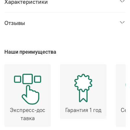
Характеристики
Отзывы
Наши преимущества
Экспресс-дос
Гарантия 1 год
Сер
тавка