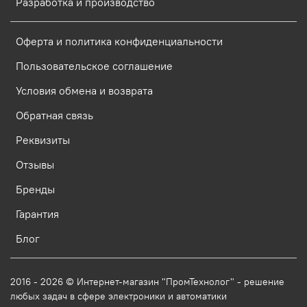
Разработка и производство
Оферта и политика конфиденциальности
Пользовательское соглашение
Условия обмена и возврата
Обратная связь
Реквизиты
Отзывы
Бренды
Гарантия
Блог
2016 - 2026 © Интернет-магазин "ПромТехнолог" - решение
любых задач в сфере электроники и автоматики