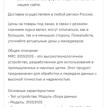
нашем сайте.
Доставка осуществляем в любой регион России.
Цены на товары под заказ, в связи с резкими
скачками курса валют, могут отличаться, как в
большую, так и в меньшую сторону. Пожалуйста,
уточняйте актуальные цены у менеджеров.
Общее описание:
MRC 310S310S - это высокотехнологичное
устройство, разработанное для использования в
промышленных и научных целях. Этот продукт
предназначен для обработки и передачи данных с
высокой точностью и надежностью.
Основные характеристики:
- Тип устройства: Модуль сбора данных
- Модель: 310S310S