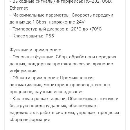
- Выходные сигналы/интерфейсы: RS-232, USB,
Ethernet
- Максимальные параметры: Скорость передачи
данных до 1 Gbps, напряжение 24V
- Температурный диапазон: -20°C до +70°C
- Класс защиты: IP65
Функции и применение:
- Основные функции: Сбор, обработка и передача
данных, поддержка протоколов связи, хранение
информации
- Области применения: Промышленная
автоматизация, мониторинг производственных
процессов, научные исследования
- Как товар решает задачи: Обеспечивает точную и
быструю передачу данных, обеспечивает
надежность в работе системы, упрощает процессы
сбора информации