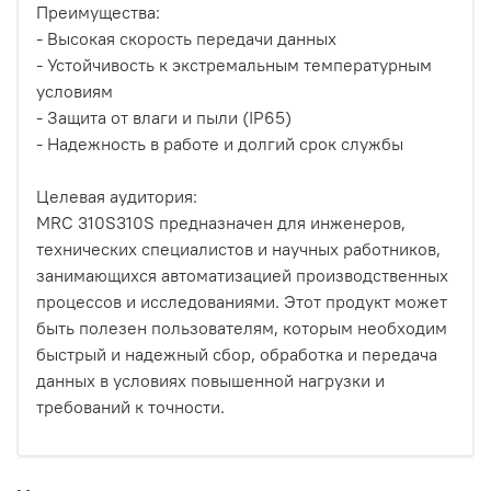
Преимущества:
- Высокая скорость передачи данных
- Устойчивость к экстремальным температурным
условиям
- Защита от влаги и пыли (IP65)
- Надежность в работе и долгий срок службы
Целевая аудитория:
MRC 310S310S предназначен для инженеров,
технических специалистов и научных работников,
занимающихся автоматизацией производственных
процессов и исследованиями. Этот продукт может
быть полезен пользователям, которым необходим
быстрый и надежный сбор, обработка и передача
данных в условиях повышенной нагрузки и
требований к точности.