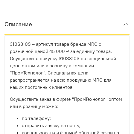
Описание
310S310S – артикул товара бренда MRC с
розничной ценой 45 000 ₽ за единицу товара.
Осуществите покупку 310S310S по специальной
цене оптом или в розницу в компании
"ПромТехнолог". Специальная цена
распространяется на всю продукцию MRC для
наших постоянных клиентов.
Осуществить заказ в фирме "ПромТехнолог" оптом
или в розницу можно:
по телефону;
отправить заявку на почту;
воспользоваться формой обратной связи на