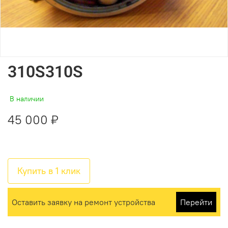
310S310S
В наличии
45 000 ₽
Купить в 1 клик
Оставить заявку на ремонт устройства
Перейти