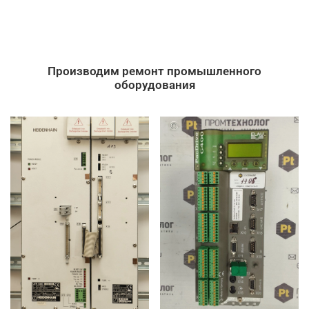
Производим ремонт промышленного
оборудования