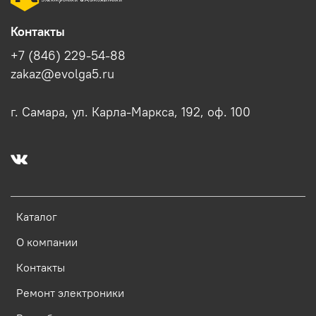
Контакты
+7 (846) 229-54-88
zakaz@evolga5.ru
г. Самара, ул. Карла-Маркса, 192, оф. 100
Каталог
О компании
Контакты
Ремонт электроники