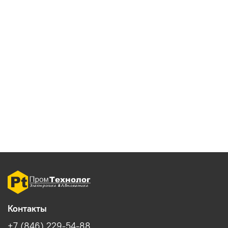
Контакты
+7 (846) 229-54-88