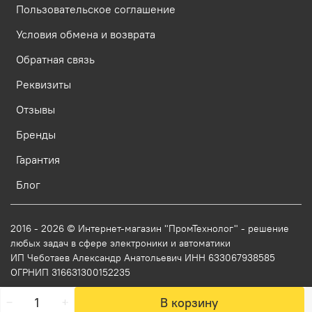
Пользовательское соглашение
Условия обмена и возврата
Обратная связь
Реквизиты
Отзывы
Бренды
Гарантия
Блог
2016 - 2026 © Интернет-магазин "ПромТехнолог" - решение
любых задач в сфере электроники и автоматики
ИП Чеботаев Александр Анатольевич ИНН 633067938585
ОГРНИП 316631300152235
В корзину