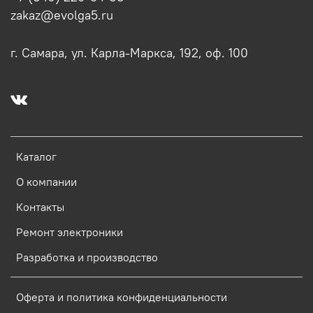
zakaz@evolga5.ru
г. Самара, ул. Карла-Маркса, 192, оф. 100
Каталог
О компании
Контакты
Ремонт электроники
Разработка и производство
Оферта и политика конфиденциальности