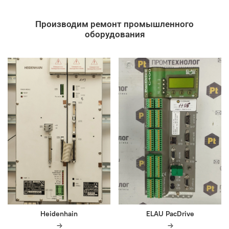
Производим ремонт промышленного
оборудования
Heidenhain
ELAU PacDrive