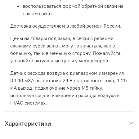
воспользоваться формой обратной связи на
нашем сайте.
Доставка осуществляем в любой регион России.
Цены на товары под заказ, в связи с резкими
скачками курса валют, могут отличаться, как в
большую, так и в меньшую сторону. Пожалуйста,
уточняйте актуальные цены у менеджеров.
Датчик расхода воздуха с диапазоном измерения
0,1-10 м3/час, питание 24 В постоянного тока, 4-20
мА выход, подключение через M5 гайку,
используется для измерения расхода воздуха в
HVAC системах.
Характеристики