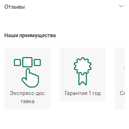
Отзывы
Наши преимущества
Экспресс-дос
Гарантия 1 год
Сер
тавка