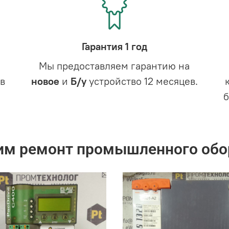
Гарантия 1 год
Мы предоставляем гарантию на
в
новое
и
Б/у
устройство 12 месяцев.
им ремонт промышленного обо