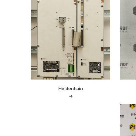
Heidenhain