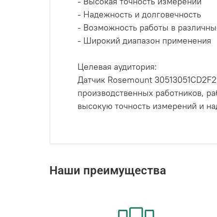
- Высокая точность измерений
- Надежность и долговечность
- Возможность работы в различны
- Широкий диапазон применения
Целевая аудитория:
Датчик Rosemount 30513051CD2F2
производственных работников, ра
высокую точность измерений и на
Наши преимущества