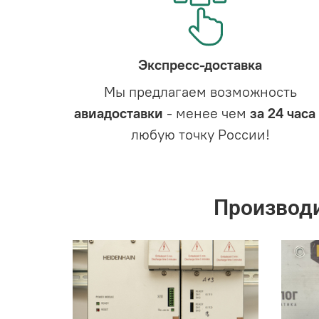
Экспресс-доставка
Мы предлагаем возможность
авиадоставки
- менее чем
за 24 часа
любую точку России!
Производ