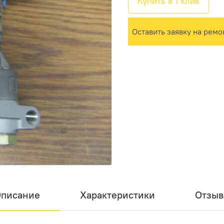
Купить в 1 клик
Оставить заявку на ремо
писание
Характеристики
Отзы