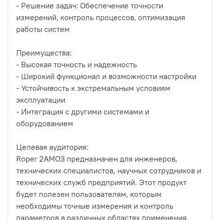
- Решение задач: Обеспечение точности
измерений, контроль процессов, оптимизация
работы систем
Преимущества:
- Высокая точность и надежность
- Широкий функционал и возможности настройки
- Устойчивость к экстремальным условиям
эксплуатации
- Интеграция с другими системами и
оборудованием
Целевая аудитория:
Roper 2AMO3 предназначен для инженеров,
технических специалистов, научных сотрудников и
технических служб предприятий. Этот продукт
будет полезен пользователям, которым
необходимы точные измерения и контроль
параметров в различных областях применения.