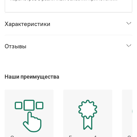
Характеристики
Отзывы
Наши преимущества