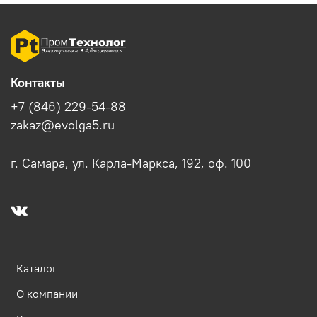
Контакты
+7 (846) 229-54-88
zakaz@evolga5.ru
г. Самара, ул. Карла-Маркса, 192, оф. 100
Каталог
О компании