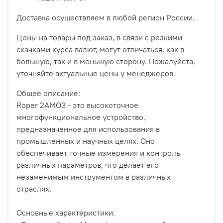
Доставка осуществляем в любой регион России.
Цены на товары под заказ, в связи с резкими
скачками курса валют, могут отличаться, как в
большую, так и в меньшую сторону. Пожалуйста,
уточняйте актуальные цены у менеджеров.
Общее описание:
Roper 2AMO3 - это высокоточное
многофункциональное устройство,
предназначенное для использования в
промышленных и научных целях. Оно
обеспечивает точные измерения и контроль
различных параметров, что делает его
незаменимым инструментом в различных
отраслях.
Основные характеристики: