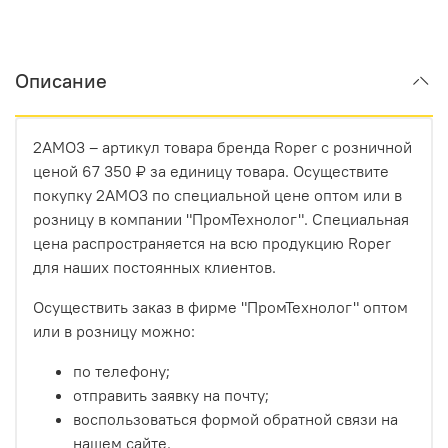
Описание
2AMO3 – артикул товара бренда Roper с розничной
ценой 67 350 ₽ за единицу товара. Осуществите
покупку 2AMO3 по специальной цене оптом или в
розницу в компании "ПромТехнолог". Специальная
цена распространяется на всю продукцию Roper
для наших постоянных клиентов.
Осуществить заказ в фирме "ПромТехнолог" оптом
или в розницу можно:
по телефону;
отправить заявку на почту;
воспользоваться формой обратной связи на
нашем сайте.