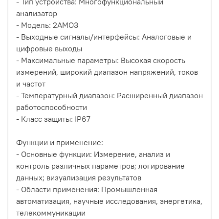
- Тип устройства: Многофункциональный
анализатор
- Модель: 2AMO3
- Выходные сигналы/интерфейсы: Аналоговые и
цифровые выходы
- Максимальные параметры: Высокая скорость
измерений, широкий диапазон напряжений, токов
и частот
- Температурный диапазон: Расширенный диапазон
работоспособности
- Класс защиты: IP67
Функции и применение:
- Основные функции: Измерение, анализ и
контроль различных параметров; логирование
данных; визуализация результатов
- Области применения: Промышленная
автоматизация, научные исследования, энергетика,
телекоммуникации