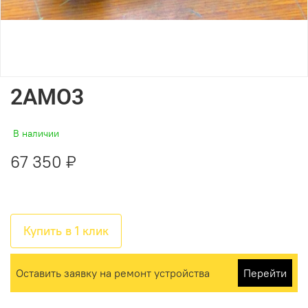
2AMO3
В наличии
67 350 ₽
Купить в 1 клик
Оставить заявку на ремонт устройства
Перейти