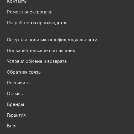
Контакты
Ремонт электроники
Разработка и производство
Оферта и политика конфиденциальности
Пользовательское соглашение
Условия обмена и возврата
Обратная связь
Реквизиты
Отзывы
Бренды
Гарантия
Блог