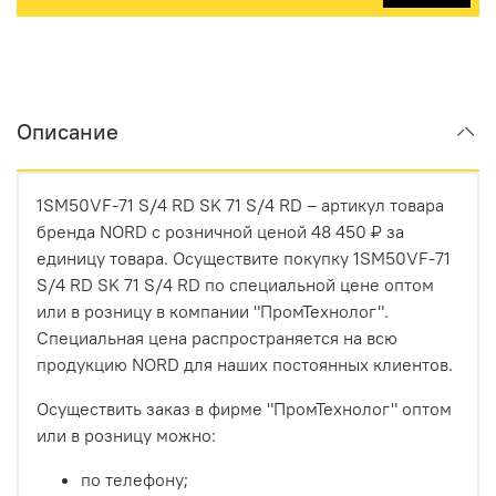
Описание
1SM50VF-71 S/4 RD SK 71 S/4 RD – артикул товара
бренда NORD с розничной ценой 48 450 ₽ за
единицу товара. Осуществите покупку 1SM50VF-71
S/4 RD SK 71 S/4 RD по специальной цене оптом
или в розницу в компании "ПромТехнолог".
Специальная цена распространяется на всю
продукцию NORD для наших постоянных клиентов.
Осуществить заказ в фирме "ПромТехнолог" оптом
или в розницу можно:
по телефону;