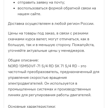
отправить заявку на почту;
воспользоваться формой обратной связи на
нашем сайте.
Доставка осуществляем в любой регион России.
Цены на товары под заказ, в связи с резкими
скачками курса валют, могут отличаться, как в
большую, так и в меньшую сторону. Пожалуйста,
уточняйте актуальные цены у менеджеров.
Общее описание:
NORD 1SM50VF-71 S/4 RD SK 71 S/4 RD - это
частотный преобразователь, предназначенный для
управления скоростью вращения
электродвигателей. Он используется в
промышленных системах и производственных
линиях для регулирования работы двигателей.
Основные характеристики: