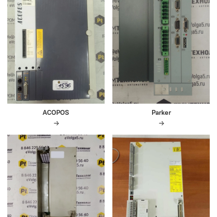
ACOPOS
Parker