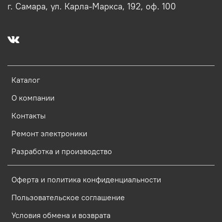
г. Самара, ул. Карла-Маркса, 192, оф. 100
Каталог
О компании
Контакты
Ремонт электроники
Разработка и производство
Оферта и политика конфиденциальности
Пользовательское соглашение
Условия обмена и возврата