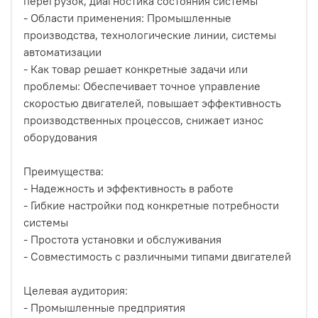
перегрузок, диагностика состояния системы
- Области применения: Промышленные
производства, технологические линии, системы
автоматизации
- Как товар решает конкретные задачи или
проблемы: Обеспечивает точное управление
скоростью двигателей, повышает эффективность
производственных процессов, снижает износ
оборудования
Преимущества:
- Надежность и эффективность в работе
- Гибкие настройки под конкретные потребности
системы
- Простота установки и обслуживания
- Совместимость с различными типами двигателей
Целевая аудитория:
- Промышленные предприятия