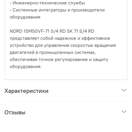
- Инженерно-технические службы
- Системные интеграторы и производители
оборудования
NORD 1SM50VF-71 S/4 RD SK 71 S/4 RD
представляет собой надежное и эффективное
устройство для управления скоростью вращения
двигателей в промышленных системах,
обеспечивая точное регулирование и защиту
оборудования.
Характеристики
Отзывы