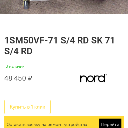
1SM50VF-71 S/4 RD SK 71
S/4 RD
В наличии
48 450 ₽
Купить в 1 клик
Оставить заявку на ремонт устройства
Перейти