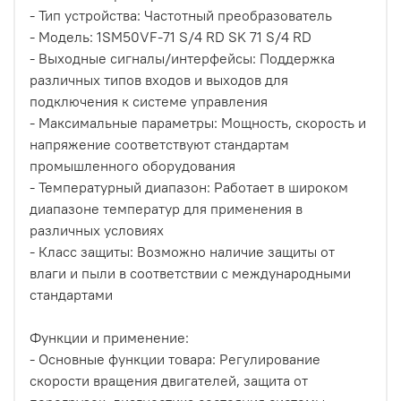
- Тип устройства: Частотный преобразователь
- Модель: 1SM50VF-71 S/4 RD SK 71 S/4 RD
- Выходные сигналы/интерфейсы: Поддержка
различных типов входов и выходов для
подключения к системе управления
- Максимальные параметры: Мощность, скорость и
напряжение соответствуют стандартам
промышленного оборудования
- Температурный диапазон: Работает в широком
диапазоне температур для применения в
различных условиях
- Класс защиты: Возможно наличие защиты от
влаги и пыли в соответствии с международными
стандартами
Функции и применение:
- Основные функции товара: Регулирование
скорости вращения двигателей, защита от