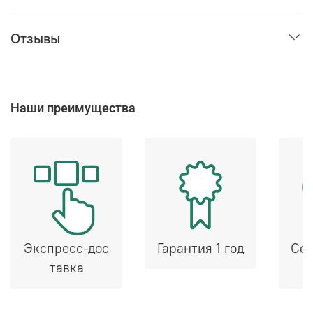
Отзывы
Наши преимущества
Экспресс-дос
Гарантия 1 год
Сер
тавка