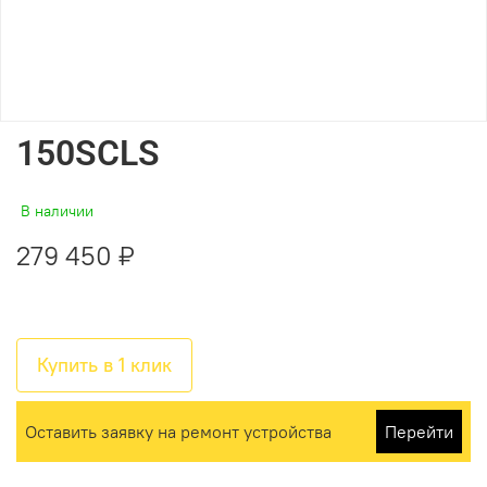
150SCLS
В наличии
279 450 ₽
Купить в 1 клик
Оставить заявку на ремонт устройства
Перейти