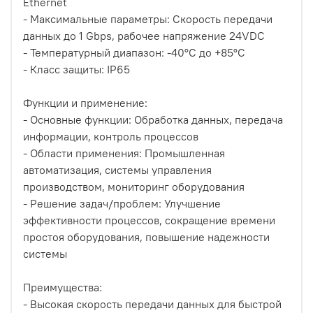
Ethernet
- Максимальные параметры: Скорость передачи
данных до 1 Gbps, рабочее напряжение 24VDC
- Температурный диапазон: -40°C до +85°C
- Класс защиты: IP65
Функции и применение:
- Основные функции: Обработка данных, передача
информации, контроль процессов
- Области применения: Промышленная
автоматизация, системы управления
производством, мониторинг оборудования
- Решение задач/проблем: Улучшение
эффективности процессов, сокращение времени
простоя оборудования, повышение надежности
системы
Преимущества:
- Высокая скорость передачи данных для быстрой