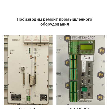
Производим ремонт промышленного
оборудования