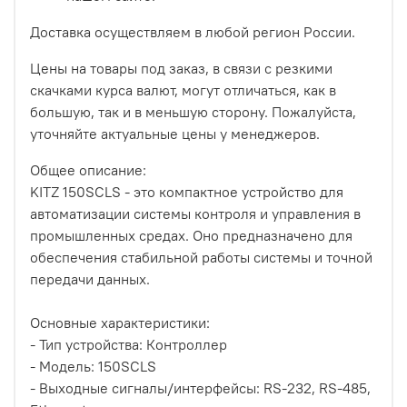
Доставка осуществляем в любой регион России.
Цены на товары под заказ, в связи с резкими
скачками курса валют, могут отличаться, как в
большую, так и в меньшую сторону. Пожалуйста,
уточняйте актуальные цены у менеджеров.
Общее описание:
KITZ 150SCLS - это компактное устройство для
автоматизации системы контроля и управления в
промышленных средах. Оно предназначено для
обеспечения стабильной работы системы и точной
передачи данных.
Основные характеристики:
- Тип устройства: Контроллер
- Модель: 150SCLS
- Выходные сигналы/интерфейсы: RS-232, RS-485,