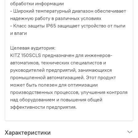
обработки информации
- Широкий температурный диапазон обеспечивает
надежную работу в различных условиях
- Класс защиты IP65 защищает устройство от пыли
и влаги
Целевая аудитория:
KITZ 150SCLS предназначен для инженеров-
автоматиков, технических специалистов и
руководителей предприятий, занимающихся
промышленной автоматизацией. Этот продукт
может быть полезен для оптимизации
производственных процессов, улучшения контроля
над оборудованием и повышения общей
эффективности предприятия.
Характеристики