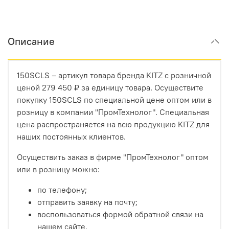
Описание
150SCLS – артикул товара бренда KITZ с розничной
ценой 279 450 ₽ за единицу товара. Осуществите
покупку 150SCLS по специальной цене оптом или в
розницу в компании "ПромТехнолог". Специальная
цена распространяется на всю продукцию KITZ для
наших постоянных клиентов.
Осуществить заказ в фирме "ПромТехнолог" оптом
или в розницу можно:
по телефону;
отправить заявку на почту;
воспользоваться формой обратной связи на
нашем сайте.