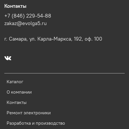
Контакты
+7 (846) 229-54-88
zakaz@evolga5.ru
г. Самара, ул. Карла-Маркса, 192, оф. 100
Каталог
О компании
Контакты
Ремонт электроники
Разработка и производство