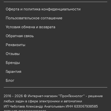
Оферта и политика конфиденциальности
Пользовательское соглашение
Условия обмена и возврата
Обратная связь
Реквизиты
Отзывы
Бренды
Гарантия
Блог
2016 - 2026 © Интернет-магазин "ПромТехнолог" - решение
любых задач в сфере электроники и автоматики
ИП Чеботаев Александр Анатольевич ИНН 633067938585