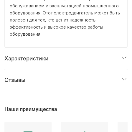
обслуживанием и эксплуатацией промышленного
оборудования. Этот электродвигатель может быть
полезен для тех, кто ценит надежность,
эффективность и высокое качество работы
оборудования.
Характеристики
Отзывы
Наши преимущества