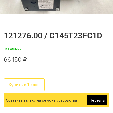
121276.00 / C145T23FC1D
В наличии
66 150 ₽
Купить в 1 клик
Оставить заявку на ремонт устройства
Перейти