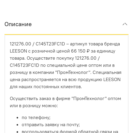
Описание
121276.00 / C145T23FC1D – артикул товара бренда
LEESON с розничной ценой 66 150 ₽ за единицу
товара. Осуществите покупку 121276.00 /
C145T23FC1D по специальной цене оптом или в
розницу в компании "ПромТехнолог". Специальная
цена распространяется на всю продукцию LEESON
для наших постоянных клиентов.
Осуществить заказ в фирме "ПромТехнолог" оптом
или в розницу можно:
по телефону;
отправить заявку на почту;
воспользоваться формой обратной связи на