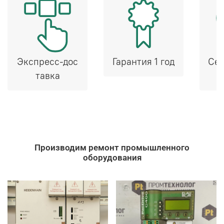
Экспресс-дос
Гарантия 1 год
Сер
тавка
Производим ремонт промышленного
оборудования