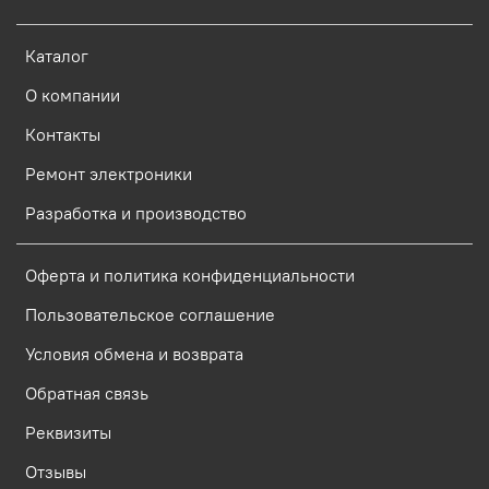
Каталог
О компании
Контакты
Ремонт электроники
Разработка и производство
Оферта и политика конфиденциальности
Пользовательское соглашение
Условия обмена и возврата
Обратная связь
Реквизиты
Отзывы