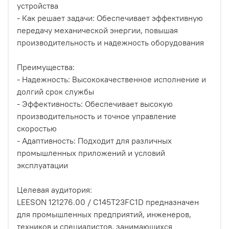
устройства
- Как решает задачи: Обеспечивает эффективную
передачу механической энергии, повышая
производительность и надежность оборудования
Преимущества:
- Надежность: Высококачественное исполнение и
долгий срок службы
- Эффективность: Обеспечивает высокую
производительность и точное управление
скоростью
- Адаптивность: Подходит для различных
промышленных приложений и условий
эксплуатации
Целевая аудитория:
LEESON 121276.00 / C145T23FC1D предназначен
для промышленных предприятий, инженеров,
техников и специалистов, занимающихся