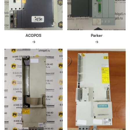
ACOPOS
Parker