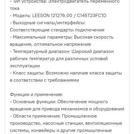
- Тип устройства: Электродвигатель переменного
тока
- Модель: LEESON 121276.00 / C145T23FC1D
- Выходные сигналы/интерфейсы:
Соответствующие стандарты подключения
- Максимальные параметры: Высокая скорость
вращения, оптимальное напряжение
- Температурный диапазон: Широкий диапазон
рабочих температур для различных условий
эксплуатации
- Класс защиты: Возможно наличие класса защиты
в соответствии с требованиями
Функции и применение:
- Основные функции: Обеспечение мощного
вращения для привода механизмов и оборудования
- Области применения: Промышленное
производство, насосные станции, вентиляционные
системы, конвейеры и другие промышленные