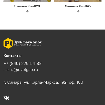
Siemens 6sn1123
Siemens 6sn1145
Контакты
+7 (846) 229-54-88
zakaz@evolga5.ru
г. Самара, ул. Карла-Маркса, 192, оф. 100