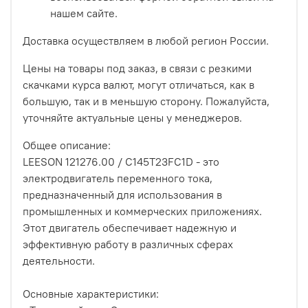
нашем сайте.
Доставка осуществляем в любой регион России.
Цены на товары под заказ, в связи с резкими
скачками курса валют, могут отличаться, как в
большую, так и в меньшую сторону. Пожалуйста,
уточняйте актуальные цены у менеджеров.
Общее описание:
LEESON 121276.00 / C145T23FC1D - это
электродвигатель переменного тока,
предназначенный для использования в
промышленных и коммерческих приложениях.
Этот двигатель обеспечивает надежную и
эффективную работу в различных сферах
деятельности.
Основные характеристики: