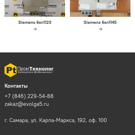
Siemens 6sn1123
Siemens 6sn1145
Контакты
+7 (846) 229-54-88
zakaz@evolga5.ru
г. Самара, ул. Карла-Маркса, 192, оф. 100