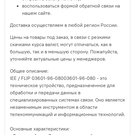
воспользоваться формой обратной связи на
нашем сайте.
Доставка осуществляем в любой регион России.
Цены на товары под заказ, в связи с резкими
скачками курса валют, могут отличаться, как в
большую, так и в меньшую сторону. Пожалуйста,
уточняйте актуальные цены у менеджеров.
Общее описание:
IEE / FLIP 03601-96-08003601-96-080 - это
техническое устройство, предназначенное для
обработки и передачи данных в
специализированных системах связи. Оно является
незаменимым инструментом в области
телекоммуникаций и информационных технологий.
Основные характеристики: