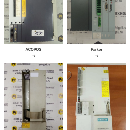
ACOPOS
Parker