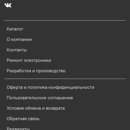
Каталог
О компании
Контакты
Ремонт электроники
Разработка и производство
Оферта и политика конфиденциальности
Пользовательское соглашение
Условия обмена и возврата
Обратная связь
Реквизиты