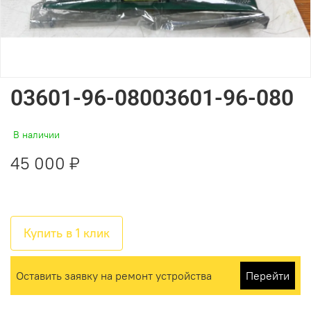
03601-96-08003601-96-080
В наличии
45 000 ₽
Купить в 1 клик
Оставить заявку на ремонт устройства
Перейти