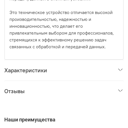
Это техническое устройство отличается высокой
производительностью, надежностью и
инновационностью, что делает его
привлекательным выбором для профессионалов,
стремящихся к эффективному решению задач
связанных с обработкой и передачей данных.
Характеристики
Отзывы
Наши преимущества