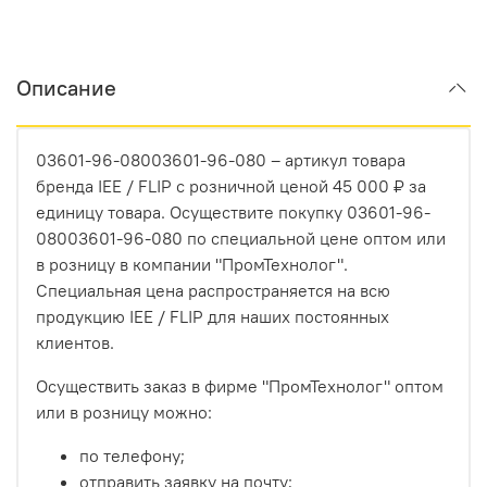
Описание
03601-96-08003601-96-080 – артикул товара
бренда IEE / FLIP с розничной ценой 45 000 ₽ за
единицу товара. Осуществите покупку 03601-96-
08003601-96-080 по специальной цене оптом или
в розницу в компании "ПромТехнолог".
Специальная цена распространяется на всю
продукцию IEE / FLIP для наших постоянных
клиентов.
Осуществить заказ в фирме "ПромТехнолог" оптом
или в розницу можно:
по телефону;
отправить заявку на почту;