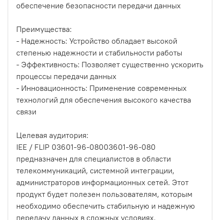
обеспечение безопасности передачи данных
Преимущества:
- Надежность: Устройство обладает высокой
степенью надежности и стабильности работы
- Эффективность: Позволяет существенно ускорить
процессы передачи данных
- Инновационность: Применение современных
технологий для обеспечения высокого качества
связи
Целевая аудитория:
IEE / FLIP 03601-96-08003601-96-080
предназначен для специалистов в области
телекоммуникаций, системной интеграции,
администраторов информационных сетей. Этот
продукт будет полезен пользователям, которым
необходимо обеспечить стабильную и надежную
передачу данных в сложных условиях.