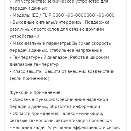
- Тип устройства: Техническое устройство для
передачи данных
- Модель: IEE / FLIP 03601-96-08003601-96-080
- Выходные сигналы/интерфейсы: Поддержка
различных протоколов для связи с другими
устройствами
- Максимальные параметры: Высокая скорость
передачи данных, стабильное напряжение
- Температурный диапазон: Работа в широком
диапазоне температур
- Класс защиты: Защита от внешних воздействий
(если применимо)
Функции и применение:
- Основные функции: Обеспечение надежной
передачи данных, обработка информации
- Области применения: Телекоммуникации,
сетевые технологии, автоматизация процессов
- Решение задач: Улучшение эффективности связи,