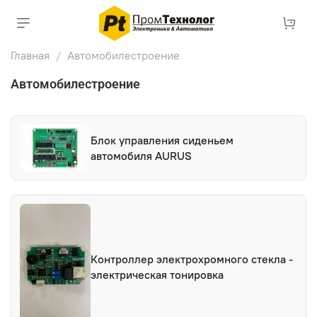
Главная
Автомобилестроение
Автомобилестроение
Блок управления сиденьем
автомобиля AURUS
Контроллер электрохромного стекла -
электрическая тонировка