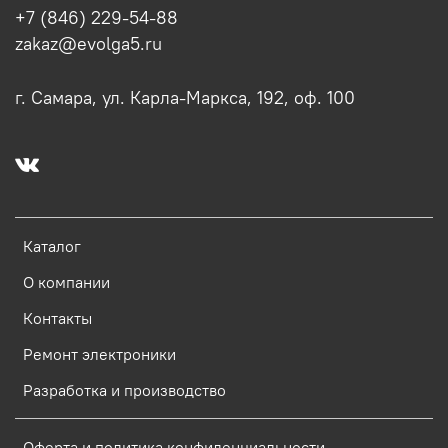
+7 (846) 229-54-88
zakaz@evolga5.ru
г. Самара, ул. Карла-Маркса, 192, оф. 100
Каталог
О компании
Контакты
Ремонт электроники
Разработка и производство
Оферта и политика конфиденциальности