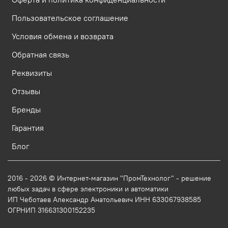
Пользовательское соглашение
Условия обмена и возврата
Обратная связь
Реквизиты
Отзывы
Бренды
Гарантия
Блог
2016 - 2026 © Интернет-магазин "ПромТехнолог" - решение
любых задач в сфере электроники и автоматики
ИП Чеботаев Александр Анатольевич ИНН 633067938585
ОГРНИП 316631300152235