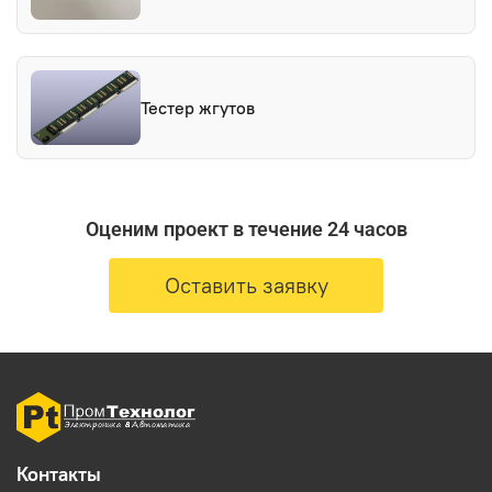
Тестер жгутов
Оценим проект в течение 24 часов
Оставить заявку
Контакты