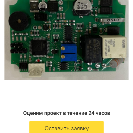
Оценим проект в течение 24 часов
Оставить заявку