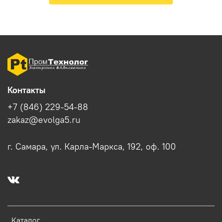
Контакты
+7 (846) 229-54-88
zakaz@evolga5.ru
г. Самара, ул. Карла-Маркса, 192, оф. 100
Каталог