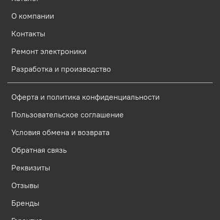
О компании
Контакты
Ремонт электроники
Разработка и производство
Оферта и политика конфиденциальности
Пользовательское соглашение
Условия обмена и возврата
Обратная связь
Реквизиты
Отзывы
Бренды