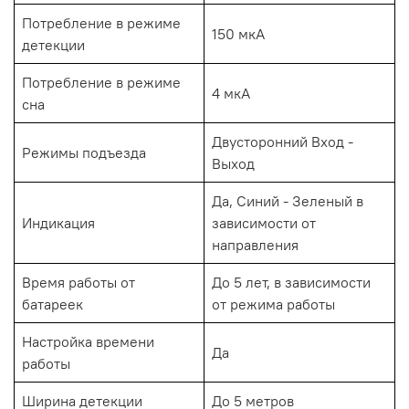
Потребление в режиме
150 мкА
детекции
Потребление в режиме
4 мкА
сна
Двусторонний Вход -
Режимы подъезда
Выход
Да, Синий - Зеленый в
Индикация
зависимости от
направления
Время работы от
До 5 лет, в зависимости
батареек
от режима работы
Настройка времени
Да
работы
Ширина детекции
До 5 метров