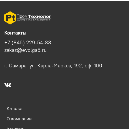
Контакты
+7 (846) 229-54-88
zakaz@evolga5.ru
г. Самара, ул. Карла-Маркса, 192, оф. 100
Каталог
О компании