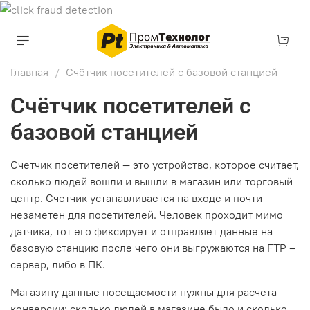
Главная
Счётчик посетителей с базовой станцией
Счётчик посетителей с
базовой станцией
Счетчик посетителей — это устройство, которое считает,
сколько людей вошли и вышли в магазин или торговый
центр. Счетчик устанавливается на входе и почти
незаметен для посетителей. Человек проходит мимо
датчика, тот его фиксирует и отправляет данные на
базовую станцию после чего они выгружаются на FTP –
сервер, либо в ПК.
Магазину данные посещаемости нужны для расчета
конверсии: сколько людей в магазине было и сколько