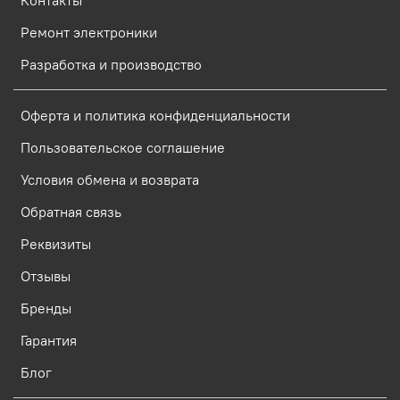
Контакты
Ремонт электроники
Разработка и производство
Оферта и политика конфиденциальности
Пользовательское соглашение
Условия обмена и возврата
Обратная связь
Реквизиты
Отзывы
Бренды
Гарантия
Блог