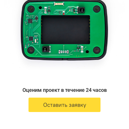
Оценим проект в течение 24 часов
Оставить заявку