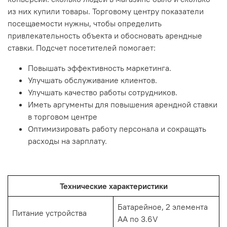
из них купили товары. Торговому центру показатели
посещаемости нужны, чтобы определить
привлекательность объекта и обосновать арендные
ставки. Подсчет посетителей помогает:
Повышать эффективность маркетинга.
Улучшать обслуживание клиентов.
Улучшать качество работы сотрудников.
Иметь аргументы для повышения арендной ставки
в торговом центре
Оптимизировать работу персонала и сокращать
расходы на зарплату.
Технические характеристики
Батарейное, 2 элемента
Питание устройства
АА по 3.6V