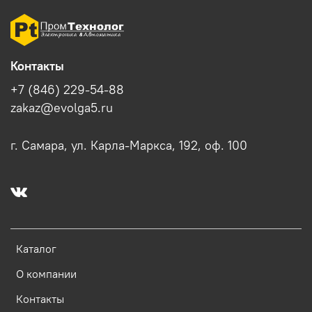
Контакты
+7 (846) 229-54-88
zakaz@evolga5.ru
г. Самара, ул. Карла-Маркса, 192, оф. 100
Каталог
О компании
Контакты