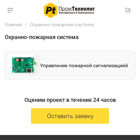
Главная
Охранно-пожарная система
Охранно-пожарная система
Управление пожарной сигнализацией
Оценим проект в течение 24 часов
Оставить заявку