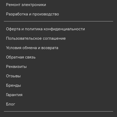
Ремонт электроники
Разработка и производство
Оферта и политика конфиденциальности
Пользовательское соглашение
Условия обмена и возврата
Обратная связь
Реквизиты
Отзывы
Бренды
Гарантия
Блог