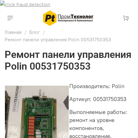
Главная
Блог
Ремонт панели управления Polin 00531750353
Ремонт панели управления
Polin 00531750353
Производитель: Polin
Артикул: 00531750353
Выполняемые работы:
ремонт на уровне
компонентов,
восстановление.