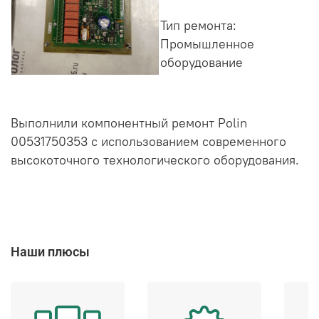
Тип ремонта:
Промышленное
оборудование
Выполнили компонентный ремонт Polin
00531750353 с использованием современного
высокоточного технологического оборудования.
Наши плюсы