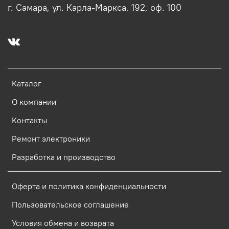
г. Самара, ул. Карла-Маркса, 192, оф. 100
Каталог
О компании
Контакты
Ремонт электроники
Разработка и производство
Оферта и политика конфиденциальности
Пользовательское соглашение
Условия обмена и возврата