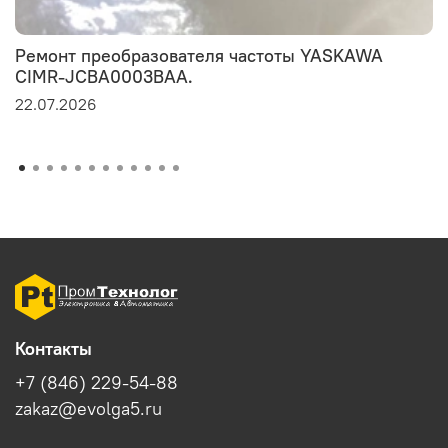
Ремонт преобразователя частоты YASKAWA
CIMR-JCBA0003BAA.
22.07.2026
Контакты
+7 (846) 229-54-88
zakaz@evolga5.ru