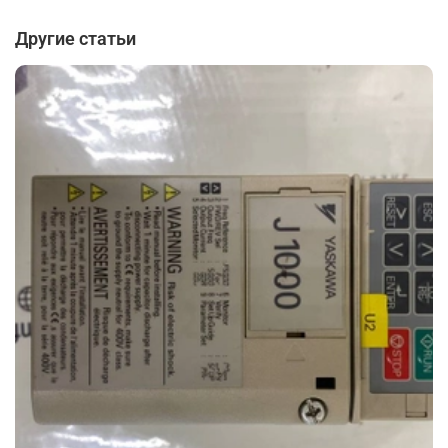
Другие статьи